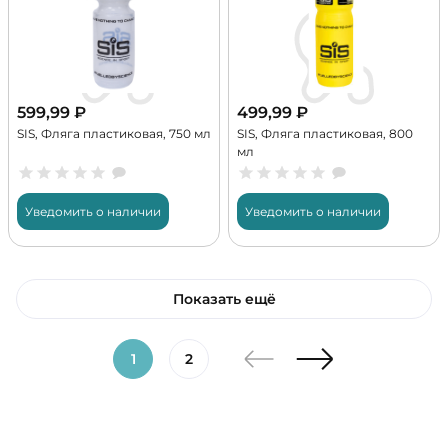
599,99
₽
499,99
₽
SIS, Фляга пластиковая, 750 мл
SIS, Фляга пластиковая, 800
мл
Уведомить о наличии
Уведомить о наличии
Показать ещё
1
2