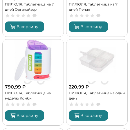
ПИЛЮЛЯ, Таблетница на 7
ПИЛЮЛЯ, Таблетница на 7
дней Органайзер
дней Пенал
В корзину
В корзину
790,99
₽
220,99
₽
ПИЛЮЛЯ, Таблетница на
ПИЛЮЛЯ, Таблетница на один
неделю Комби
день
В корзину
В корзину