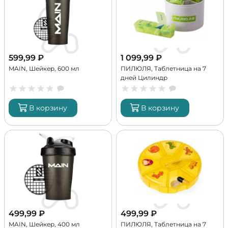
599,99
₽
1 099,99
₽
MAIN, Шейкер, 600 мл
ПИЛЮЛЯ, Таблетница на 7
дней Цилиндр
В корзину
В корзину
499,99
₽
499,99
₽
MAIN, Шейкер, 400 мл
ПИЛЮЛЯ, Таблетница на 7