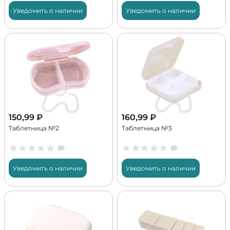
Уведомить о наличии
Уведомить о наличии
150,99
₽
160,99
₽
Таблетница №2
Таблетница №3
Уведомить о наличии
Уведомить о наличии