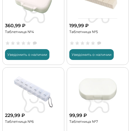
360,99
₽
199,99
₽
Таблетница №4
Таблетница №5
Уведомить о наличии
Уведомить о наличии
229,99
₽
99,99
₽
Таблетница №6
Таблетница №7