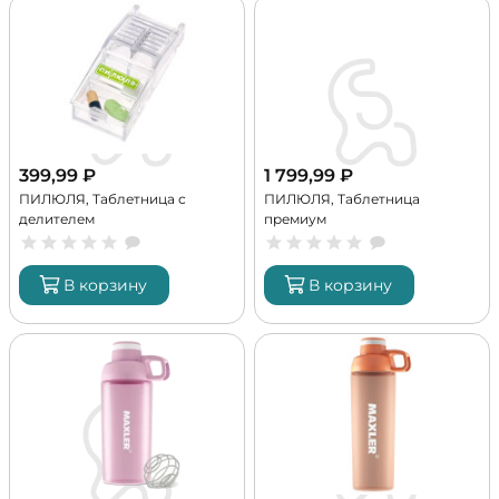
399,99
₽
1 799,99
₽
ПИЛЮЛЯ, Таблетница с
ПИЛЮЛЯ, Таблетница
делителем
премиум
В корзину
В корзину