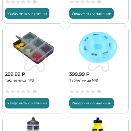
Уведомить о наличии
Уведомить о наличии
299,99
₽
399,99
₽
Таблетница №8
Таблетница №9
Уведомить о наличии
Уведомить о наличии