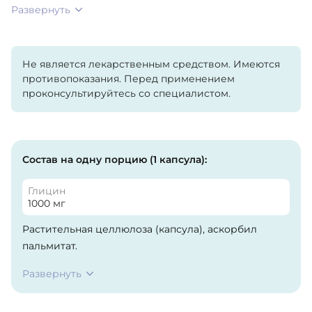
Развернуть
Не является лекарственным средством. Имеются
противопоказания. Перед применением
проконсультируйтесь со специалистом.
Состав на одну порцию (1 капсула):
Глицин
1000 мг
Растительная целлюлоза (капсула), аскорбил
пальмитат.
Развернуть