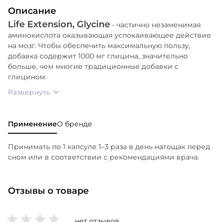
Описание
Life Extension, Glycine
- частично незаменимая
аминокислота оказывающая успокаивающее действие
на мозг. Чтобы обеспечить максимальную пользу,
добавка содержит 1000 мг глицина, значительно
больше, чем многие традиционные добавки с
глицином.
Развернуть
Применение
О бренде
Принимать по 1 капсуле 1–3 раза в день натощак перед
сном или в соответствии с рекомендациями врача.
Отзывы о товаре
нет отзывов