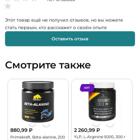
Этот товар ещё не получил отзывов, но вы можете
стать первым, кто расскажет о своём опыте
Оставить отзыв
Смотрите также
ХИТ
880,99
₽
2 260,99
₽
YLP, L-Arginine 5000, 300 г
Primekraft, Beta-alanine, 200