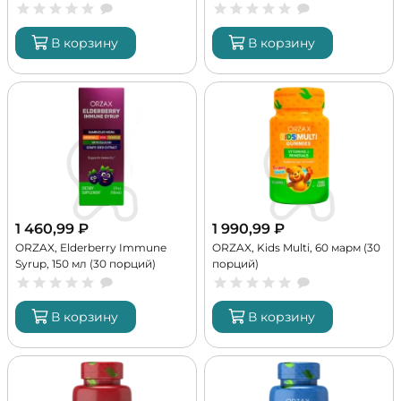
В корзину
В корзину
1 460,99
₽
1 990,99
₽
ORZAX, Elderberry Immune
ORZAX, Kids Multi, 60 марм (30
Syrup, 150 мл (30 порций)
порций)
В корзину
В корзину