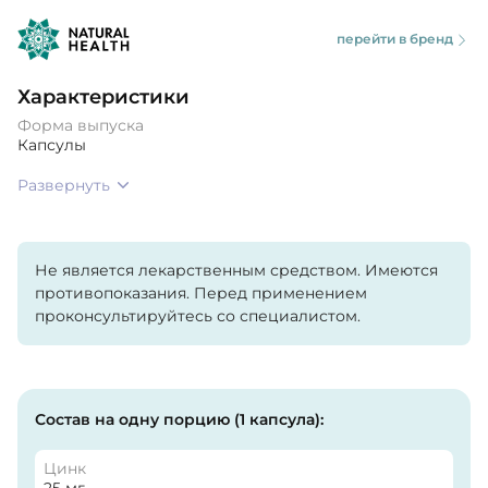
перейти в бренд
Характеристики
Форма выпуска
Капсулы
Развернуть
Не является лекарственным средством. Имеются
противопоказания. Перед применением
проконсультируйтесь со специалистом.
Состав на одну порцию (1 капсула):
Цинк
25 мг