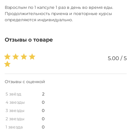
Взрослым по 1 капсуле 1 раз в день во время еды.
Продолжительность приема и повторные курсы
определяются индивидуально.
Отзывы о товаре
5.00 / 5
Отзывы с оценкой
5 звёзд
2
4 звезды
0
3 звезды
0
2 звезды
0
1 звезда
0