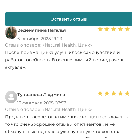
Оставить отзыв
Веденяпина Наталья
6 октября 2025 19:23
Отзыв о товаре:
«Natural Health, Цинк»
После приёма цинка улучшилось самочувствие и
работоспособность. В осенне-зимний период очень
актуален.
Тукранова Людмила
13 февраля 2025 07:57
Отзыв о товаре:
«Natural Health, Цинк»
Продавец посоветовал именно этот цинк ссылаясь на
то что очень хорошие отзывы от клиентов , и не
обманул , пью неделю а уже чувствую что сон стал