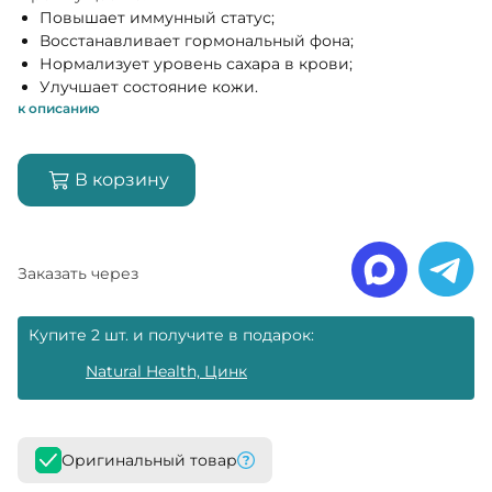
Повышает иммунный статус;
Восстанавливает гормональный фона;
Нормализует уровень сахара в крови;
Улучшает состояние кожи.
к описанию
В корзину
Заказать через
Купите 2 шт. и получите в подарок:
Natural Health, Цинк
Оригинальный товар