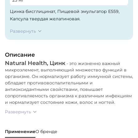
Цинка бисглицинат, Пищевой эмульгатор Е559,
Капсула твердая желатиновая.
Развернуть
Описание
Natural Health, Цинк
- это жизненно важный
микроэлемент, выполняющий множество функций в
организме. Он нормализует работу иммунной системы,
обладает противовоспалительными и
антиоксидантными свойствами, повышает
сопротивляемость организма к различным инфекциям
и нормализует состояние кожи, волос и ногтей.
Развернуть
Применение
О бренде