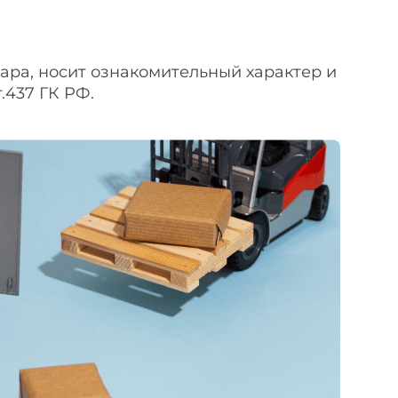
вара, носит ознакомительный характер и
.437 ГК РФ.