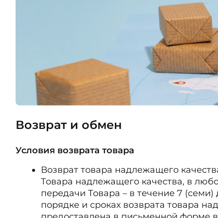
Возврат и обмен
Условия возврата товара
Возврат товара надлежащего качества
Товара надлежащего качества, в любо
передачи Товара – в течение 7 (семи)
порядке и сроках возврата товара на
предоставлена в письменной форме в 