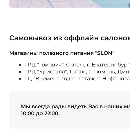
Самовывоз из оффлайн салоно
Магазины полезного питания "SLON"
ТРЦ "Гринвич", 0 этаж, г. Екатеринбург,
ТРЦ "Кристалл", 1 этаж, г. Тюмень, Дм
ТЦ "Времена года", 1 этаж, г. Нефтеюган
Мы всегда рады видеть Вас в наших м
10:00 до 22:00.