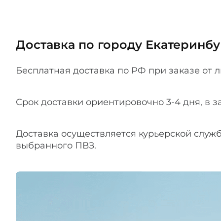
Доставка по городу Екатеринбу
Бесплатная доставка по РФ при заказе от 
Срок доставки ориентировочно 3-4 дня, в з
Доставка осуществляется курьерской служб
выбранного ПВЗ.