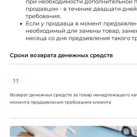
при необходимости дополнительной п
продавцом - в течение двадцати дней
требования.
Если у продавца в момент предъявлен
необходимый для замены товар, заме
месяца со дня предъявления такого т
Сроки возврата денежных средств
Возврат денежных средств за товар ненадлежащего кач
момента предъявления требования клиента