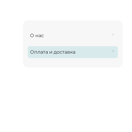
О нас
Оплата и доставка