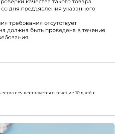
роверки качества такого товара
 со дня предъявления указанного
ия требования отсутствует
на должна быть проведена в течение
ребования.
ества осуществляется в течение 10 дней с