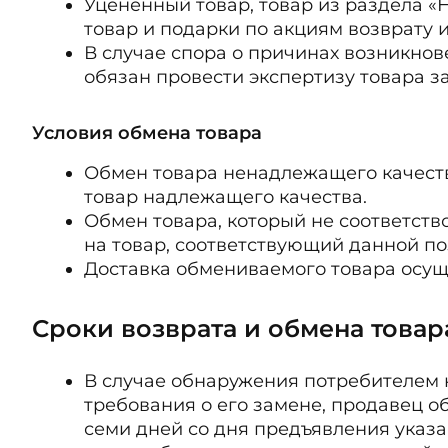
Уцененный товар, товар из раздела 
товар и подарки по акциям возврату 
В случае спора о причинах возникно
обязан провести экспертизу товара за
Условия обмена товара
Обмен товара ненадлежащего качест
товар надлежащего качества.
Обмен товара, который не соответств
на товар, соответствующий данной по
Доставка обмениваемого товара осущ
Сроки возврата и обмена товар
В случае обнаружения потребителем 
требования о его замене, продавец о
семи дней со дня предъявления указа