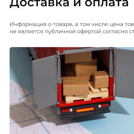
Доставка и оплата
Информация о товаре, в том числе цена то
не является публичной офертой согласно ст