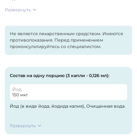
Развернуть
Не является лекарственным средством. Имеются
противопоказания. Перед применением
проконсультируйтесь со специалистом.
Состав на одну порцию (3 капли - 0,126 мл):
Йод
150 мкг
Йод (в виде йода, йодида калия), Очищенная вода.
Развернуть