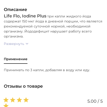
Описание
Life Flo, Iodine Plus
три капли жидкого йода
содержат 150 мкг йода в дневной порции, что является
рекомендуемой суточной нормой, необходимой
организму. Йододефицит нарушает работу всего
организма.
Развернуть
Применение
Принимать по 3 капли, добавляя в воду или еду.
Отзывы о товаре
5.00 / 5