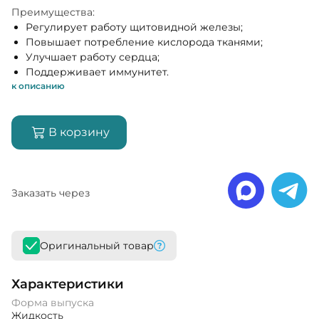
Преимущества:
Регулирует работу щитовидной железы;
Повышает потребление кислорода тканями;
Улучшает работу сердца;
Поддерживает иммунитет.
к описанию
В корзину
Заказать через
Оригинальный товар
Характеристики
Форма выпуска
Жидкость