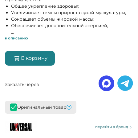
Общее укрепление здоровья;
Увеличивает темпы прироста сухой мускулатуры;
Сокращает объемы жировой массы;
Обеспечивает дополнительной энергией;
...
к описанию
В корзину
Заказать через
Оригинальный товар
перейти в бренд