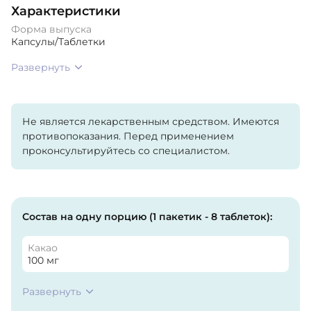
Характеристики
Форма выпуска
Капсулы/Таблетки
Развернуть
Не является лекарственным средством. Имеются
противопоказания. Перед применением
проконсультируйтесь со специалистом.
Состав на одну порцию (1 пакетик - 8 таблеток):
Какао
100 мг
Развернуть