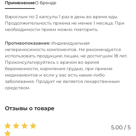
Применение
О бренде
Взрослым по 2 капсулы 1 раз в день во время еды.
Продолжительность приема не менее 1 месяца. При
необходимости прием можно повторить.
Противопоказания:
Индивидуальная
непереносимость компонентов. Не рекомендуется
использовать продукцию лицам, не достигшим 18 лет.
Проконсультируйтесь с врачом во время
беременности, кормления грудью, при приеме
медикаментов и если у вас есть какие-либо
заболевания. Продукт не является лекарственным
средством.
Отзывы о товаре
5.00 / 5