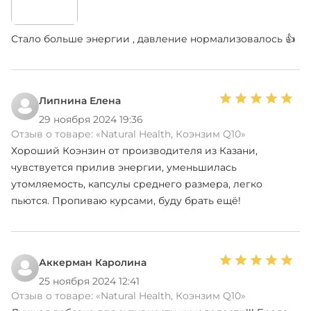
Стало больше энергии , давление нормализовалось 👍
Липнина Елена
29 ноября 2024 19:36
Отзыв о товаре:
«Natural Health, Коэнзим Q10»
Хороший Коэнзин от производителя из Казани,
чувствуется прилив энергии, уменьшилась
утомляемость, капсулы среднего размера, легко
пьются. Пропиваю курсами, буду брать ещё!
Аккерман Каролина
25 ноября 2024 12:41
Отзыв о товаре:
«Natural Health, Коэнзим Q10»