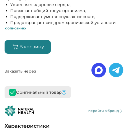
Укрепляет здоровье сердца;
Повышает общий тонус организма;
Поддерживает умственную активность;
Предотвращает синдром хронической усталости.
к описанию
В корзину
Заказать через
Оригинальный товар
перейти в бренд
Характеристики