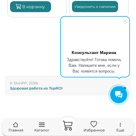
В корзину
Уведомить о наличии
Консультант Марина
Здравствуйте! Готова помочь
Вам. Напишите мне, если у
Вас появятся вопросы.
© SlonPP, 2026
Здоровая работа из TopROI
Главная
Каталог
Избранное
Ещё