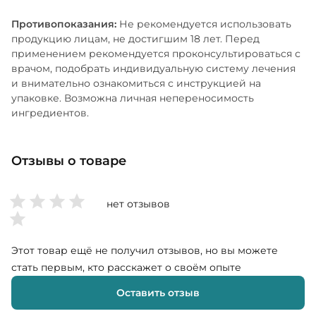
Противопоказания:
Не рекомендуется использовать
продукцию лицам, не достигшим 18 лет. Перед
применением рекомендуется проконсультироваться с
врачом, подобрать индивидуальную систему лечения
и внимательно ознакомиться с инструкцией на
упаковке. Возможна личная непереносимость
ингредиентов.
Отзывы о товаре
нет отзывов
Этот товар ещё не получил отзывов, но вы можете
стать первым, кто расскажет о своём опыте
Оставить отзыв