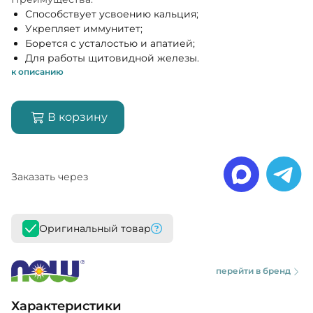
Способствует усвоению кальция;
Укрепляет иммунитет;
Борется с усталостью и апатией;
Для работы щитовидной железы.
к описанию
В корзину
Заказать через
Оригинальный товар
перейти в бренд
Характеристики