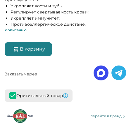
Укрепляет кости и зубы;
Регулирует свертываемость крови;
Укрепляет иммунитет;
Противоаллергическое действие.
к описанию
В корзину
Заказать через
Оригинальный товар
перейти в бренд