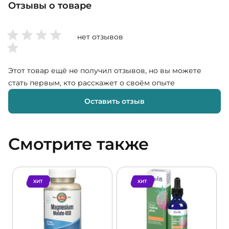
Отзывы о товаре
нет отзывов
Этот товар ещё не получил отзывов, но вы можете
стать первым, кто расскажет о своём опыте
Оставить отзыв
Смотрите также
ХИТ
ХИТ