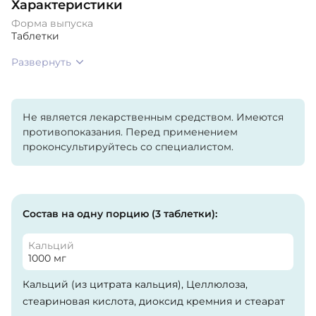
Характеристики
Форма выпуска
Таблетки
Развернуть
Не является лекарственным средством. Имеются
противопоказания. Перед применением
проконсультируйтесь со специалистом.
Состав на одну порцию (3 таблетки):
Кальций
1000 мг
Кальций (из цитрата кальция), Целлюлоза,
стеариновая кислота, диоксид кремния и стеарат