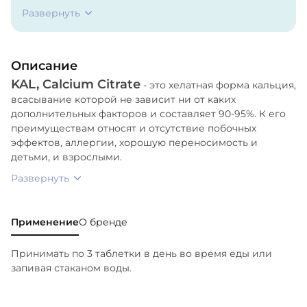
магния.
Развернуть
Описание
KAL, Calcium Citrate
- это хелатная форма кальция,
всасывание которой не зависит ни от каких
дополнительных факторов и составляет 90-95%. К его
преимуществам относят и отсутствие побочных
эффектов, аллергии, хорошую переносимость и
детьми, и взрослыми.
Развернуть
Применение
О бренде
Принимать по 3 таблетки в день во время еды или
запивая стаканом воды.