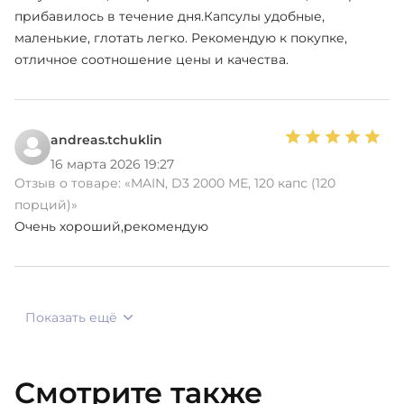
прибавилось в течение дня.Капсулы удобные,
маленькие, глотать легко. Рекомендую к покупке,
отличное соотношение цены и качества.
andreas.tchuklin
16 марта 2026 19:27
Отзыв о товаре:
«MAIN, D3 2000 МЕ, 120 капс (120
порций)»
Очень хороший,рекомендую
Показать ещё
Смотрите также