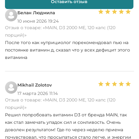
Оставить отзыв
Белан Людмила
10 июня 2026 19:24
Отзыв о товаре:
«MAIN, D3 2000 МЕ, 120 капс (120
порций)»
После того как нутрициолог порекомендовал пью на
постоянке витамин д, сказал что у всех дефицит этого
витамина
Mikhail Zolotov
17 марта 2026 11:14
Отзыв о товаре:
«MAIN, D3 2000 МЕ, 120 капс (120
порций)»
Решил попробовать витамин D3 от бренда MAIN, так
как стал замечать упадок сил и сонливость. Очень
доволен результатом! Где-то через неделю приема
почувствовал, что просыпаться стало легче, и энергии