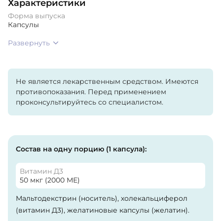
Характеристики
Форма выпуска
Капсулы
Развернуть
Не является лекарственным средством. Имеются
противопоказания. Перед применением
проконсультируйтесь со специалистом.
Состав на одну порцию (1 капсула):
Витамин Д3
50 мкг (2000 МЕ)
Мальтодекстрин (носитель), холекальциферол
(витамин Д3), желатиновые капсулы (желатин).