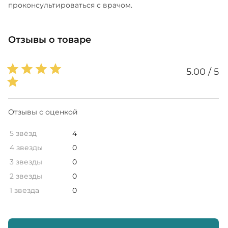
проконсультироваться с врачом.
Отзывы о товаре
5.00 / 5
Отзывы с оценкой
5 звёзд
4
4 звезды
0
3 звезды
0
2 звезды
0
1 звезда
0