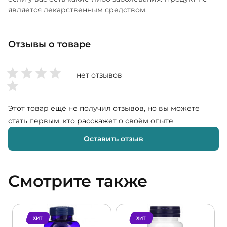
является лекарственным средством.
Отзывы о товаре
нет отзывов
Этот товар ещё не получил отзывов, но вы можете
стать первым, кто расскажет о своём опыте
Оставить отзыв
Смотрите также
ХИТ
ХИТ