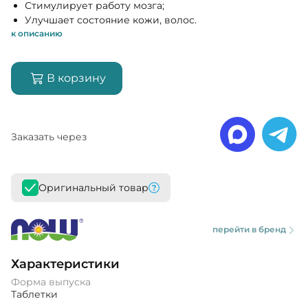
Стимулирует работу мозга;
Улучшает состояние кожи, волос.
к описанию
В корзину
Заказать через
Оригинальный товар
перейти в бренд
Характеристики
Форма выпуска
Таблетки