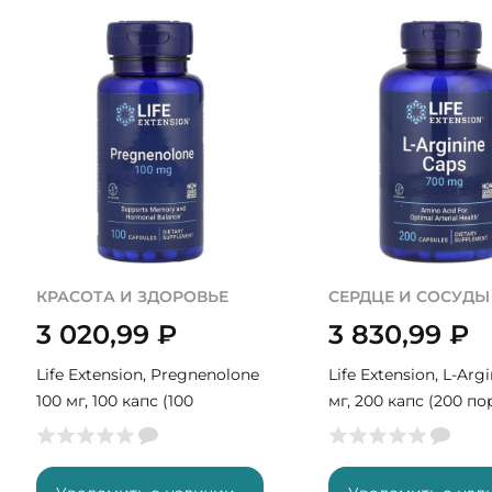
КРАСОТА И ЗДОРОВЬЕ
СЕРДЦЕ И СОСУДЫ
3 020,99
₽
3 830,99
₽
Life Extension, Pregnenolone
Life Extension, L-Arg
100 мг, 100 капс (100
мг, 200 капс (200 п
порций)