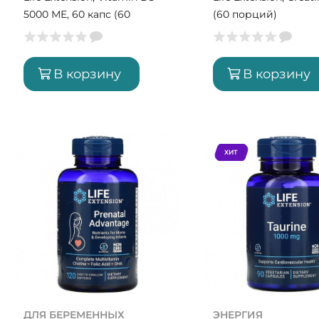
5000 МЕ, 60 капс (60
(60 порций)
порций)
В корзину
В корзину
ХИТ
ДЛЯ БЕРЕМЕННЫХ
ЭНЕРГИЯ