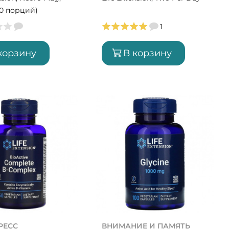
(30 порций)
1
корзину
В корзину
РЕСС
ВНИМАНИЕ И ПАМЯТЬ