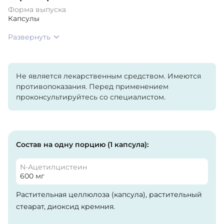
Форма выпуска
Капсулы
Развернуть
Не является лекарственным средством. Имеются
противопоказания. Перед применением
проконсультируйтесь со специалистом.
Состав на одну порцию (1 капсула):
N-Ацетилцистеин
600 мг
Растительная целлюлоза (капсула), растительный
стеарат, диоксид кремния.