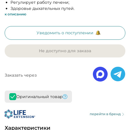
Регулирует работу печени;
Здоровье дыхательных путей.
к описанию
Уведомить о поступлении
Не доступно для заказа
Заказать через
Оригинальный товар
перейти в бренд
Характеристики