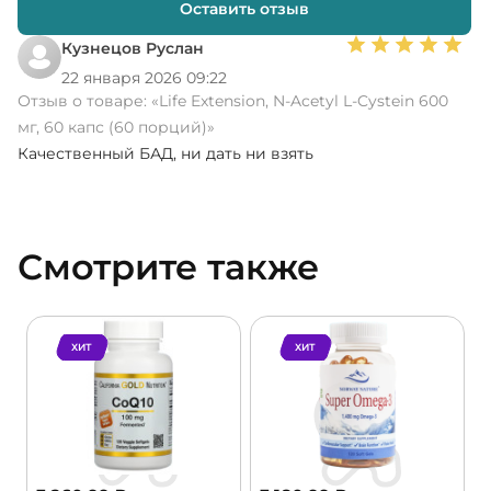
Оставить отзыв
Кузнецов Руслан
22 января 2026 09:22
Отзыв о товаре:
«Life Extension, N-Acetyl L-Cystein 600
мг, 60 капс (60 порций)»
Качественный БАД, ни дать ни взять
Смотрите также
ХИТ
ХИТ