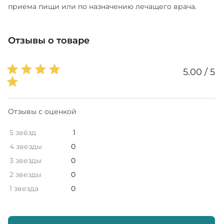
приема пищи или по назначению лечащего врача.
Отзывы о товаре
5.00 / 5
Отзывы с оценкой
5 звёзд
1
4 звезды
0
3 звезды
0
2 звезды
0
1 звезда
0