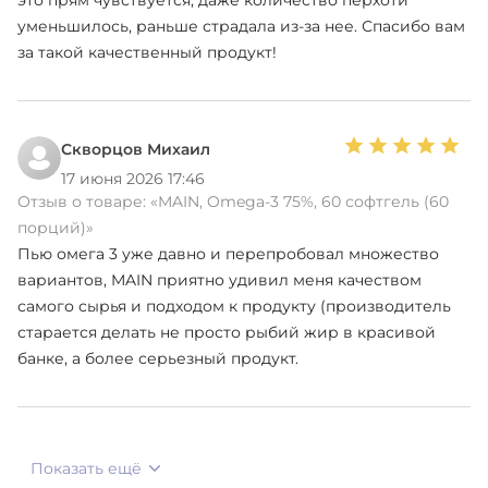
уменьшилось, раньше страдала из-за нее. Спасибо вам
за такой качественный продукт!
Скворцов Михаил
17 июня 2026 17:46
Отзыв о товаре:
«MAIN, Omega-3 75%, 60 софтгель (60
порций)»
Пью омега 3 уже давно и перепробовал множество
вариантов, MAIN приятно удивил меня качеством
самого сырья и подходом к продукту (производитель
старается делать не просто рыбий жир в красивой
банке, а более серьезный продукт.
Показать ещё