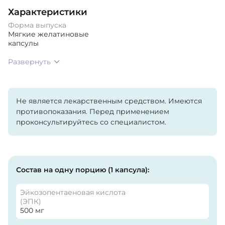
Характеристики
Форма выпуска
Мягкие желатиновые
капсулы
Развернуть
Не является лекарственным средством. Имеются
противопоказания. Перед применением
проконсультируйтесь со специалистом.
Состав на одну порцию (1 капсула):
Эйкозопентаеновая кислота
(ЭПК)
500 мг