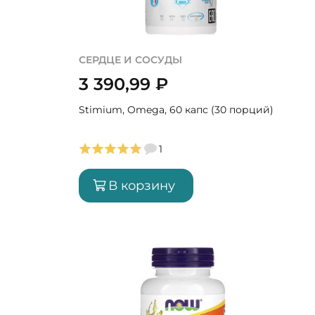
СЕРДЦЕ И СОСУДЫ
3 390,99
₽
Stimium, Omega, 60 капс (30 порций)
1
В корзину