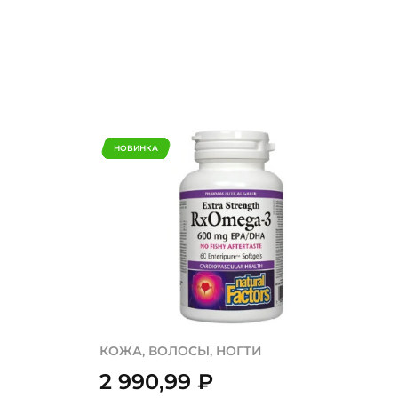
НОВИНКА
КОЖА, ВОЛОСЫ, НОГТИ
2 990,99
₽