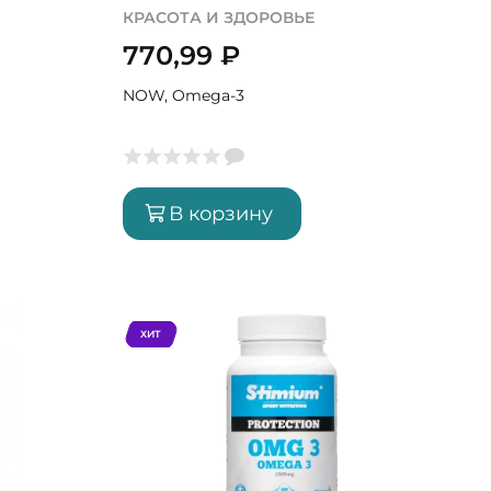
КРАСОТА И ЗДОРОВЬЕ
770,99
₽
NOW, Omega-3
В корзину
ХИТ