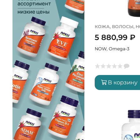
КОЖА, ВОЛОСЫ, Н
5 880,99
₽
NOW, Omega-3
В корзину