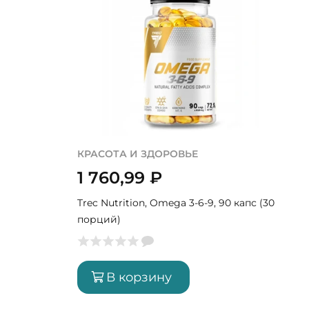
КРАСОТА И ЗДОРОВЬЕ
1 760,99
₽
Trec Nutrition, Omega 3-6-9, 90 капс (30
порций)
В корзину