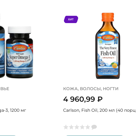
ХИТ
ОВЬЕ
КОЖА, ВОЛОСЫ, НОГТИ
4 960,99
₽
a-3, 1200 мг
Carlson, Fish Oil, 200 мл (40 пор