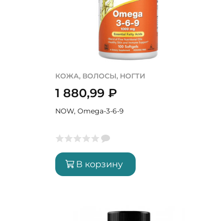
КОЖА, ВОЛОСЫ, НОГТИ
1 880,99
₽
NOW, Omega-3-6-9
В корзину