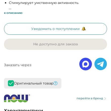
Стимулирует умственную активность.
...
к описанию
Уведомить о поступлении
Не доступно для заказа
Заказать через
Оригинальный товар
перейти в бренд
Характеристики