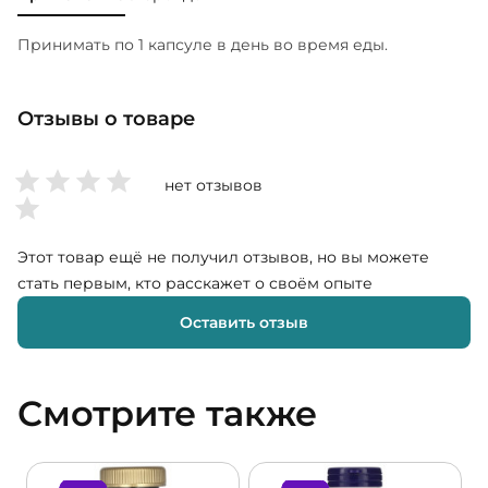
Принимать по 1 капсуле в день во время еды.
Отзывы о товаре
нет отзывов
Этот товар ещё не получил отзывов, но вы можете
стать первым, кто расскажет о своём опыте
Оставить отзыв
Смотрите также