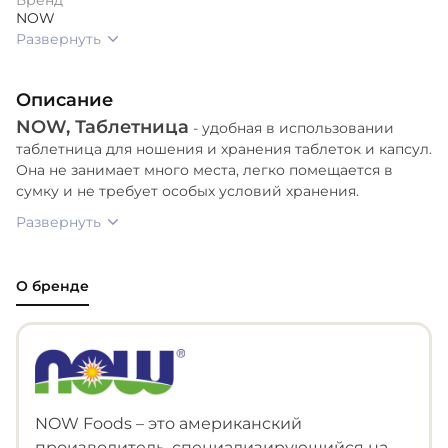
NOW
Развернуть
Описание
NOW, Таблетница
- удобная в использовании
таблетница для ношения и хранения таблеток и капсул.
Она не занимает много места, легко помещается в
сумку и не требует особых условий хранения.
Развернуть
О бренде
NOW Foods – это американский
производитель, специализирующийся на