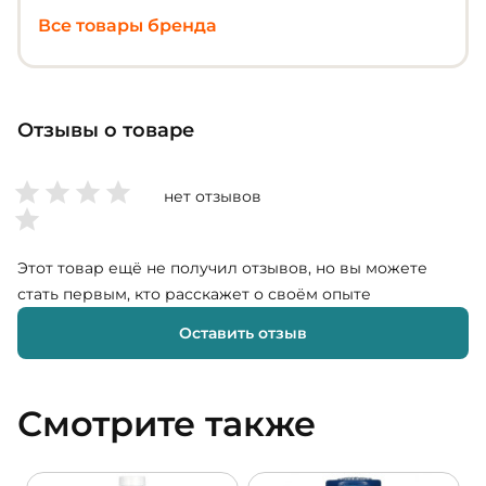
Все товары бренда
Отзывы о товаре
нет отзывов
Этот товар ещё не получил отзывов, но вы можете
стать первым, кто расскажет о своём опыте
Оставить отзыв
Смотрите также