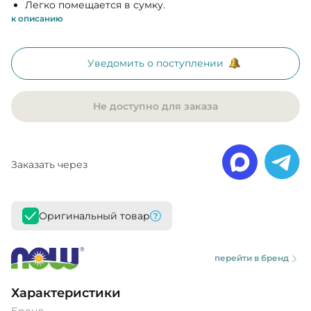
Легко помещается в сумку.
к описанию
Уведомить о поступлении
Не доступно для заказа
Заказать через
Оригинальный товар
перейти в бренд
Характеристики
Бренд