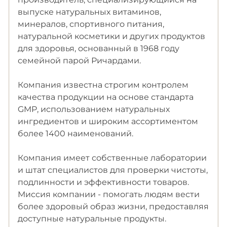
выпуске натуральных витаминов,
минералов, спортивного питания,
натуральной косметики и других продуктов
для здоровья, основанный в 1968 году
семейной парой Ричардами.
Компания известна строгим контролем
качества продукции на основе стандарта
GMP, использованием натуральных
ингредиентов и широким ассортиментом
более 1400 наименований.
Компания имеет собственные лаборатории
и штат специалистов для проверки чистоты,
подлинности и эффективности товаров.
Миссия компании - помогать людям вести
более здоровый образ жизни, предоставляя
доступные натуральные продукты.