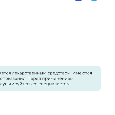
яется лекарственным средством. Имеются
опоказания. Перед применением
сультируйтесь со специалистом.