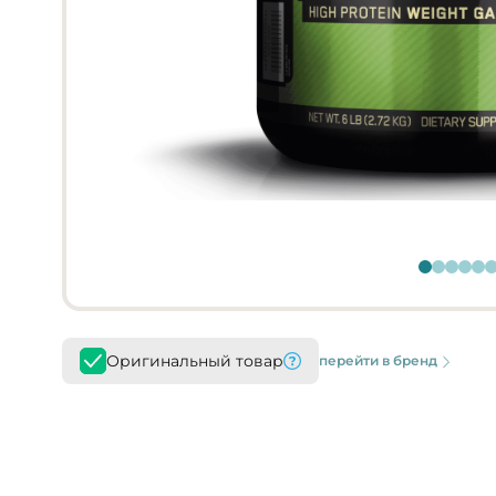
Оригинальный товар
перейти в бренд