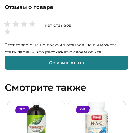
Отзывы о товаре
нет отзывов
Этот товар ещё не получил отзывов, но вы можете
стать первым, кто расскажет о своём опыте
Оставить отзыв
Смотрите также
ХИТ
ХИТ