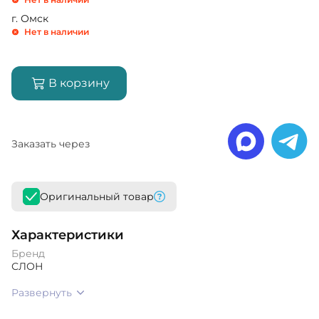
г. Омск
Нет в наличии
В корзину
Заказать через
Оригинальный товар
Характеристики
Бренд
СЛОН
Развернуть