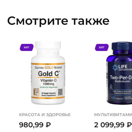
Смотрите также
ХИТ
ХИТ
КРАСОТА И ЗДОРОВЬЕ
МУЛЬТИВИТАМ
980,99
₽
2 099,99
₽