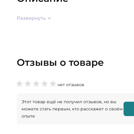
Развернуть
Отзывы о товаре
нет отзывов
Этот товар ещё не получил отзывов, но вы
можете стать первым, кто расскажет о своём
опыте