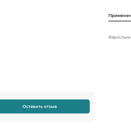
Примене
Взрослым 
Оставить отзыв