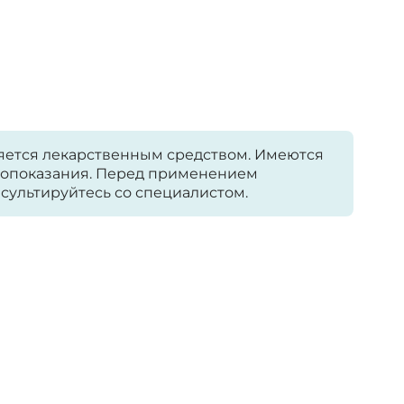
яется лекарственным средством. Имеются
опоказания. Перед применением
сультируйтесь со специалистом.