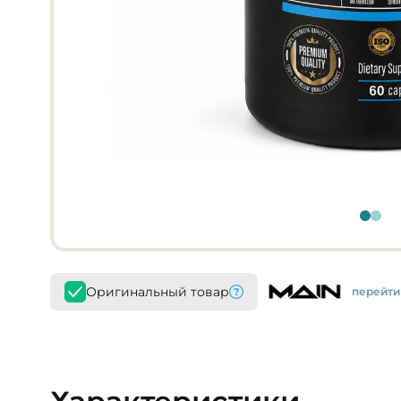
Оригинальный товар
перейти