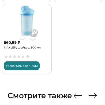
560,99
₽
MAXLER, Шейкер, 500 мл
Уведомить о наличии
Смотрите также