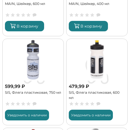
MAIN, Шейкер, 600 мл
MAIN, Шейкер, 400 мл
В корзину
В корзину
599,99
₽
479,99
₽
SIS, Фляга пластиковая, 750 мл
SIS, Фляга пластиковая, 600
мл
Уведомить о наличии
Уведомить о наличии