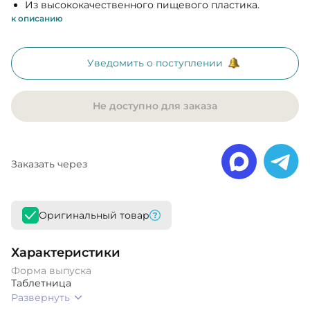
Из высококачественного пищевого пластика.
к описанию
Уведомить о поступлении
Не доступно для заказа
Заказать через
Оригинальный товар
Характеристики
Форма выпуска
Таблетница
Развернуть