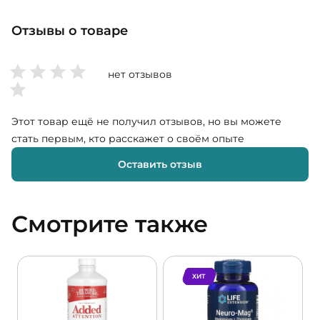
Отзывы о товаре
нет отзывов
Этот товар ещё не получил отзывов, но вы можете
стать первым, кто расскажет о своём опыте
Оставить отзыв
Смотрите также
ХИТ