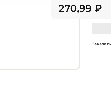
270,99
₽
Заказать