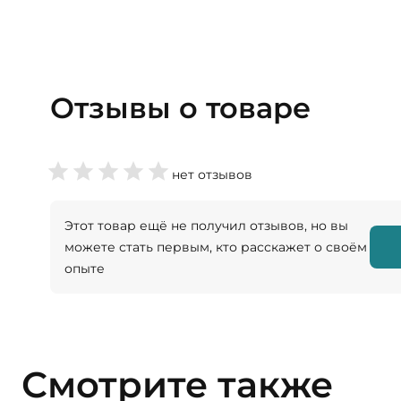
Отзывы о товаре
нет отзывов
Этот товар ещё не получил отзывов, но вы
можете стать первым, кто расскажет о своём
опыте
Смотрите также