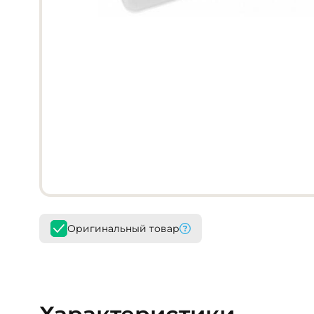
Оригинальный товар