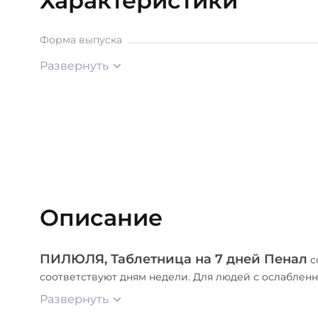
Характеристики
Форма выпуска
Развернуть
Описание
ПИЛЮЛЯ, Таблетница на 7 дней Пенал
с
соответствуют дням недели. Для людей с ослаблен
Развернуть