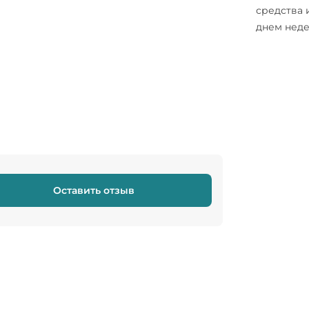
средства 
днем неде
Оставить отзыв