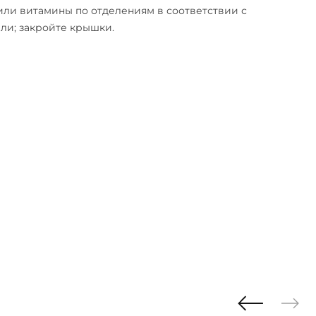
или витамины по отделениям в соответствии с
ли; закройте крышки.