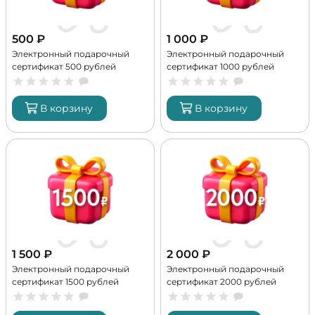
500
₽
1 000
₽
Электронный подарочный
Электронный подарочный
сертификат 500 рублей
сертификат 1000 рублей
В корзину
В корзину
1 500
₽
2 000
₽
Электронный подарочный
Электронный подарочный
сертификат 1500 рублей
сертификат 2000 рублей