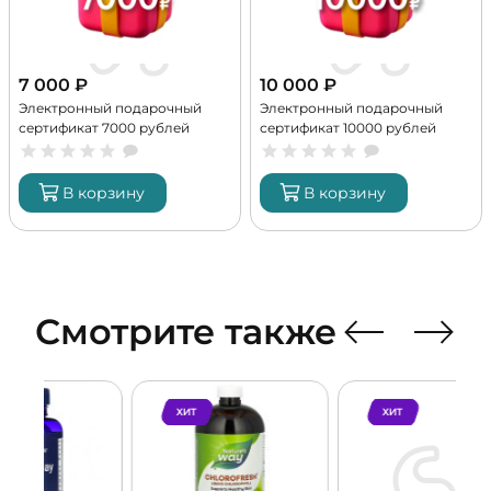
7 000
₽
10 000
₽
Электронный подарочный
Электронный подарочный
сертификат 7000 рублей
сертификат 10000 рублей
В корзину
В корзину
Смотрите также
ХИТ
ХИТ