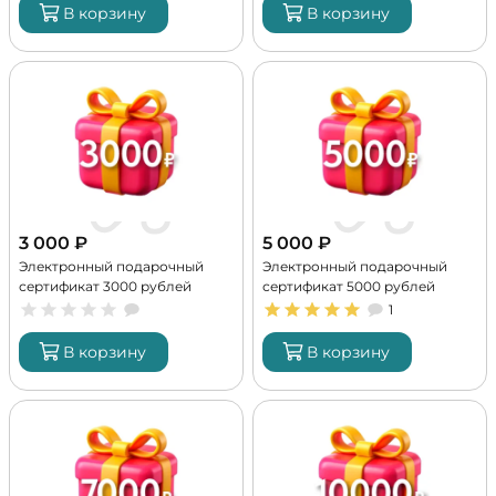
В корзину
В корзину
3 000
₽
5 000
₽
Электронный подарочный
Электронный подарочный
сертификат 3000 рублей
сертификат 5000 рублей
1
В корзину
В корзину