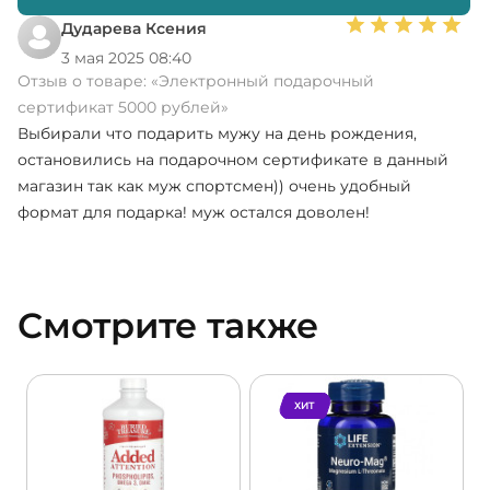
Дударева Ксения
3 мая 2025 08:40
Отзыв о товаре:
«Электронный подарочный
сертификат 5000 рублей»
Выбирали что подарить мужу на день рождения,
остановились на подарочном сертификате в данный
магазин так как муж спортсмен)) очень удобный
формат для подарка! муж остался доволен!
Смотрите также
ХИТ