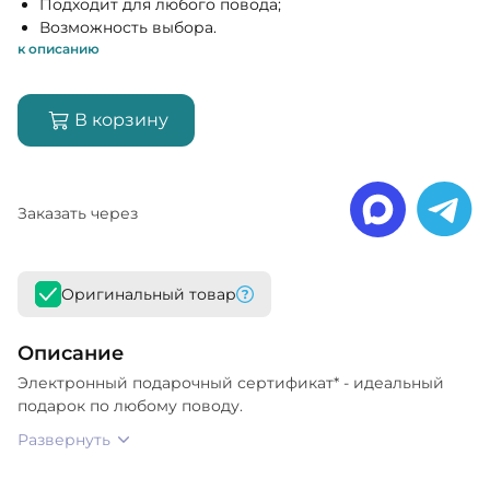
Подходит для любого повода;
Возможность выбора.
к описанию
В корзину
Заказать через
Оригинальный товар
Описание
Электронный подарочный сертификат* - идеальный
подарок по любому поводу.
Развернуть