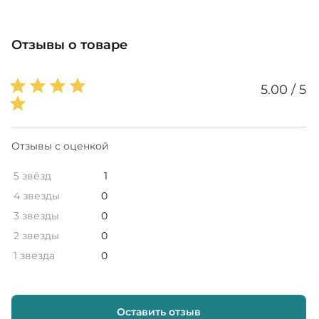
Отзывы о товаре
5.00 / 5
Отзывы с оценкой
5 звёзд
1
4 звезды
0
3 звезды
0
2 звезды
0
1 звезда
0
Оставить отзыв