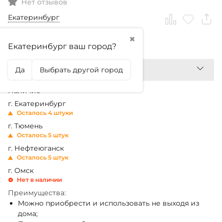
Нет отзывов
Екатеринбург
✖
500
₽
Екатеринбург ваш город?
Да
Выбрать другой город
Наличие
г. Екатеринбург
Осталось 4 штуки
г. Тюмень
Осталось 5 штук
г. Нефтеюганск
Осталось 5 штук
г. Омск
Нет в наличии
Преимущества:
Можно приобрести и использовать не выходя из
дома;