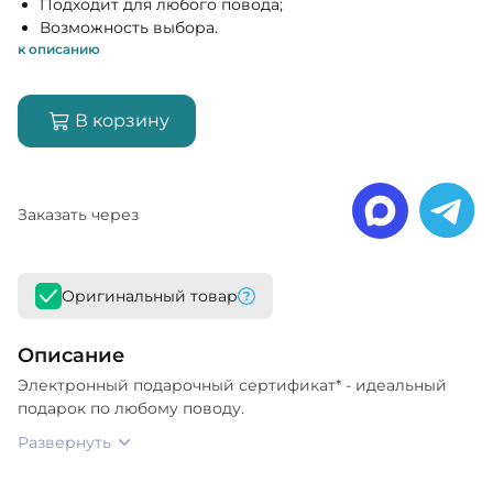
Подходит для любого повода;
Возможность выбора.
к описанию
В корзину
Заказать через
Оригинальный товар
Описание
Электронный подарочный сертификат* - идеальный
подарок по любому поводу.
Развернуть