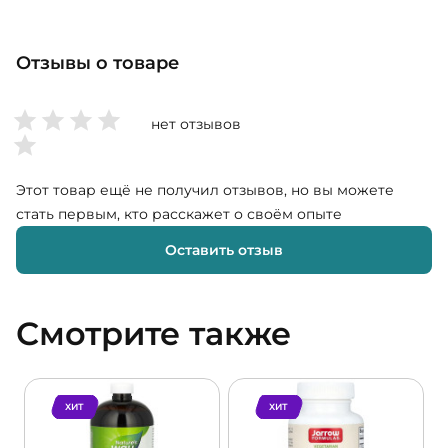
Отзывы о товаре
нет отзывов
Этот товар ещё не получил отзывов, но вы можете
стать первым, кто расскажет о своём опыте
Оставить отзыв
Смотрите также
ХИТ
ХИТ