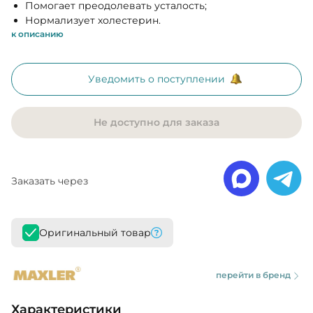
Помогает преодолевать усталость;
Нормализует холестерин.
к описанию
Уведомить о поступлении
Не доступно для заказа
Заказать через
Оригинальный товар
перейти в бренд
Характеристики