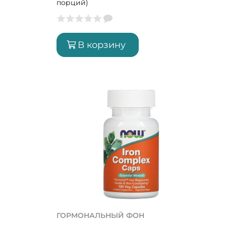
порций)
В корзину
ГОРМОНАЛЬНЫЙ ФОН