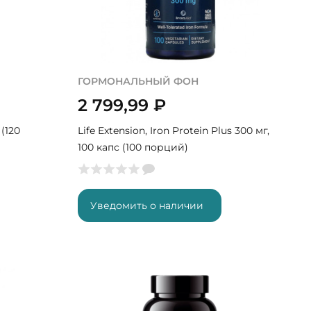
ГОРМОНАЛЬНЫЙ ФОН
2 799,99
₽
 (120
Life Extension, Iron Protein Plus 300 мг,
100 капс (100 порций)
Уведомить о наличии