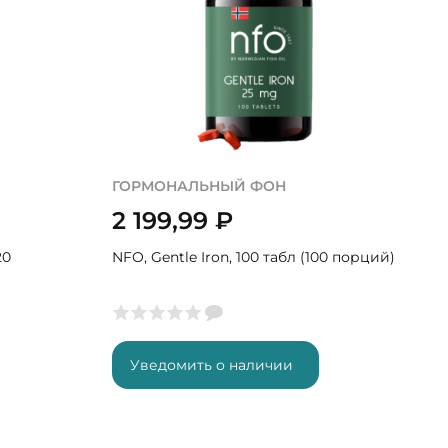
ГОРМОНАЛЬНЫЙ ФОН
2 199,99
₽
20
NFO, Gentle Iron, 100 табл (100 порций)
Уведомить о наличии