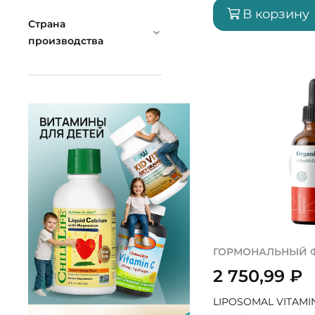
В корзину
Страна
производства
ГОРМОНАЛЬНЫЙ 
2 750,99
₽
LIPOSOMAL VITAMIN