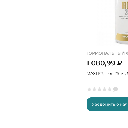
ГОРМОНАЛЬНЫЙ 
1 080,99
₽
MAXLER, Iron 25 мг,
Уведомить о на