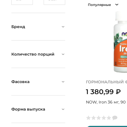
Популярные
Бренд
Количество порций
Фасовка
ГОРМОНАЛЬНЫЙ 
1 380,99
₽
NOW, Iron 36 мг, 90
Форма выпуска