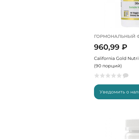
ГОРМОНАЛЬНЫЙ 
960,99
₽
California Gold Nutri
(90 порций)
Уведомить о на