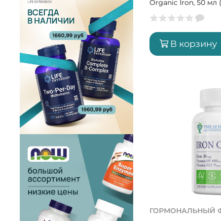
Organic Iron, 50 мл
В корзину
ГОРМОНАЛЬНЫЙ 