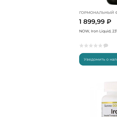
ГОРМОНАЛЬНЫЙ 
1 899,99
₽
NOW, Iron Liquid, 2
Уведомить о на