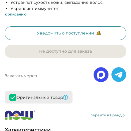
Устраняет сухость кожи, выпадение волос.
Укрепляет иммунитет.
к описанию
Уведомить о поступлении
Не доступно для заказа
Заказать через
Оригинальный товар
перейти в бренд
Характеристики