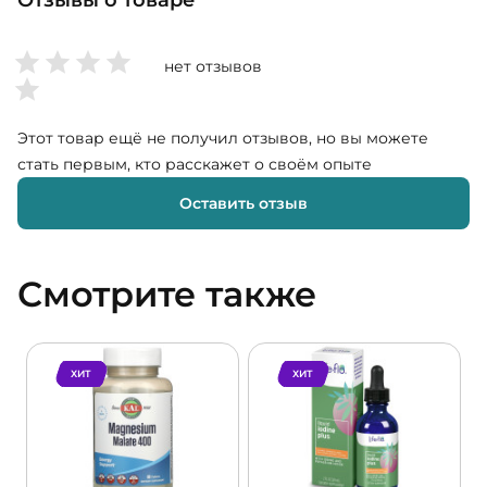
нет отзывов
Этот товар ещё не получил отзывов, но вы можете
стать первым, кто расскажет о своём опыте
Оставить отзыв
Смотрите также
ХИТ
ХИТ