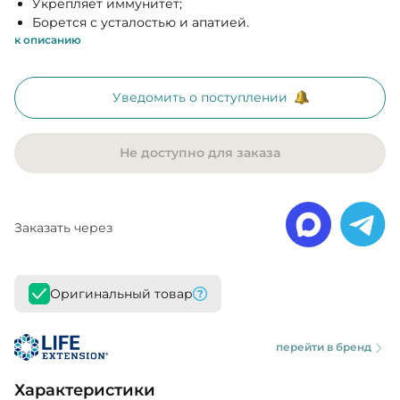
Укрепляет иммунитет;
Борется с усталостью и апатией.
к описанию
Уведомить о поступлении
Не доступно для заказа
Заказать через
Оригинальный товар
перейти в бренд
Характеристики