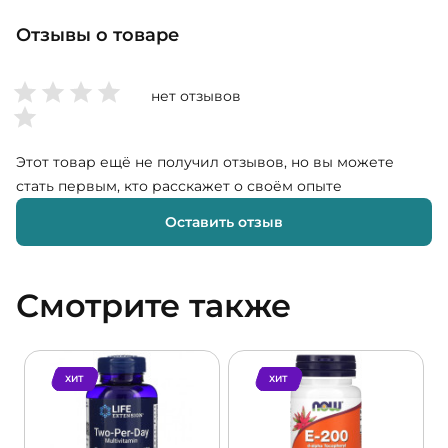
Отзывы о товаре
нет отзывов
Этот товар ещё не получил отзывов, но вы можете
стать первым, кто расскажет о своём опыте
Оставить отзыв
Смотрите также
ХИТ
ХИТ