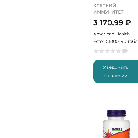
КРЕПКИЙ
ИММУНИТЕТ
3 170,99
₽
American Health,
Ester C1000, 90 табл
(90 порций)
Уведомить
о наличии