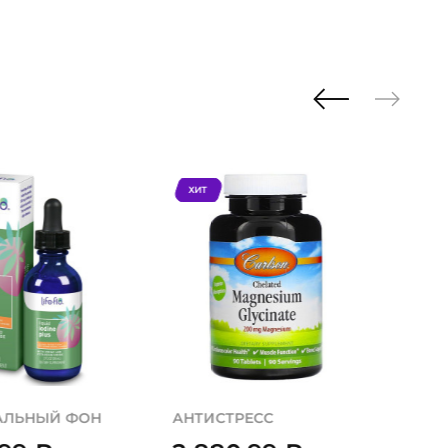
ХИТ
АЛЬНЫЙ ФОН
АНТИСТРЕСС