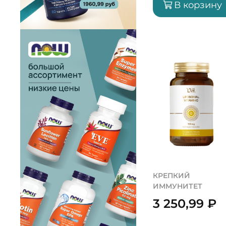
В корзину
КРЕПКИЙ
ИММУНИТЕТ
3 250,99
₽