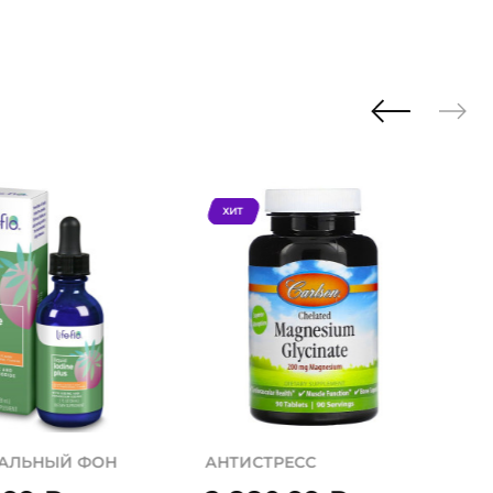
ХИТ
АЛЬНЫЙ ФОН
АНТИСТРЕСС