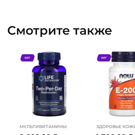
Смотрите также
ХИТ
ХИТ
МУЛЬТИВИТАМИНЫ
ЗДОРОВЬЕ КОЖ