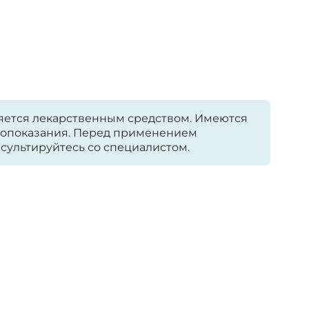
яется лекарственным средством. Имеются
опоказания. Перед применением
сультируйтесь со специалистом.