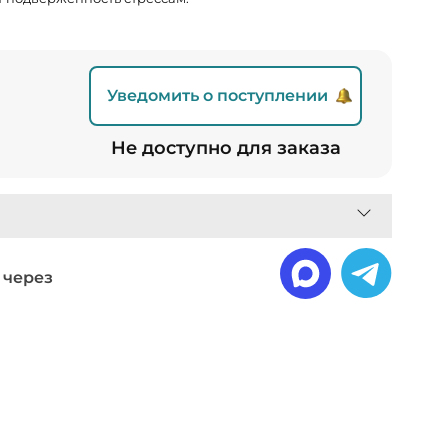
Уведомить о поступлении
Не доступно для заказа
 через