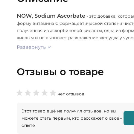
NOW, Sodium Ascorbate
- это добавка, кото
форму витамина С фармацевтической степени чисто
полученная из аскорбиновой кислоты, одна из форм
кислым и не вызывает раздражение желудка у чувс
Развернуть
Отзывы о товаре
нет отзывов
Этот товар ещё не получил отзывов, но вы
можете стать первым, кто расскажет о своём
опыте