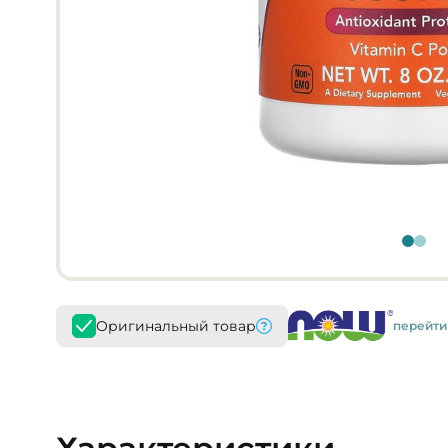
Оригинальный товар
перейти