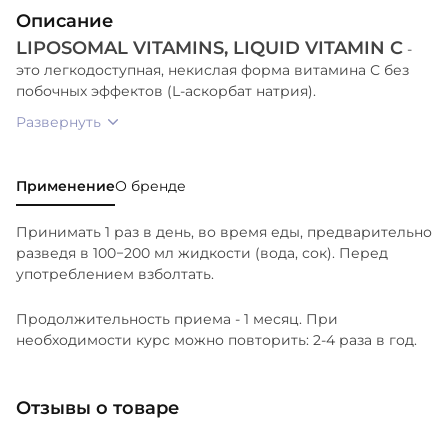
Описание
LIPOSOMAL VITAMINS, LIQUID VITAMIN C
-
это легкодоступная, некислая форма витамина С без
побочных эффектов (L-аскорбат натрия).
Развернуть
Применение
О бренде
Принимать 1 раз в день, во время еды, предварительно
разведя в 100−200 мл жидкости (вода, сок). Перед
употреблением взболтать.
Продолжительность приема - 1 месяц. При
необходимости курс можно повторить: 2-4 раза в год.
Отзывы о товаре