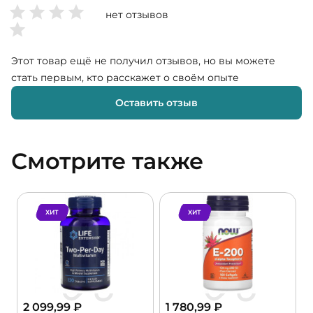
нет отзывов
Этот товар ещё не получил отзывов, но вы можете
стать первым, кто расскажет о своём опыте
Оставить отзыв
Смотрите также
ХИТ
ХИТ
2 099,99
₽
1 780,99
₽