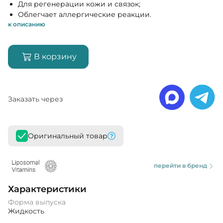
Для регенерации кожи и связок;
Облегчает аллергические реакции.
к описанию
В корзину
Заказать через
Оригинальный товар
перейти в бренд
Характеристики
Форма выпуска
Жидкость