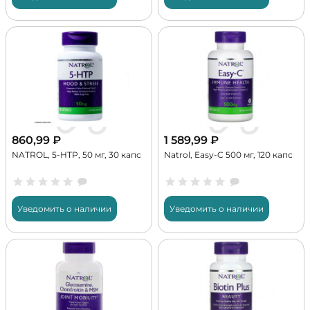
860,99
₽
1 589,99
₽
NATROL, 5-HTP, 50 мг, 30 капс
Natrol, Easy-C 500 мг, 120 капс
Уведомить о наличии
Уведомить о наличии