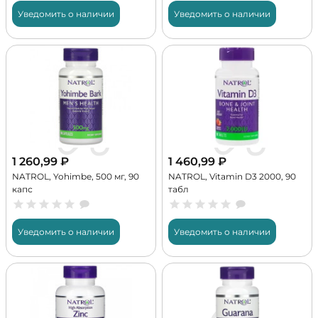
Уведомить о наличии
Уведомить о наличии
1 260,99
₽
1 460,99
₽
NATROL, Yohimbe, 500 мг, 90
NATROL, Vitamin D3 2000, 90
капс
табл
Уведомить о наличии
Уведомить о наличии