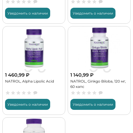
Уведомить о наличии
Уведомить о наличии
1 460,99
₽
1 140,99
₽
NATROL, Alpha Lipolic Acid
NATROL, Ginkgo Biloba, 120 мг,
60 капс
Уведомить о наличии
Уведомить о наличии