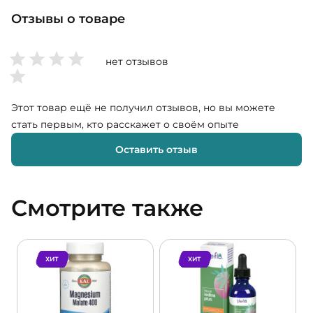
Отзывы о товаре
нет отзывов
Этот товар ещё не получил отзывов, но вы можете
стать первым, кто расскажет о своём опыте
Оставить отзыв
Смотрите также
ХИТ
ХИТ