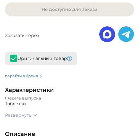
Не доступно для заказа
Заказать через
Оригинальный товар
перейти в бренд
Характеристики
Форма выпуска
Таблетки
Развернуть
Описание