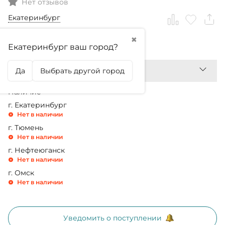
Нет отзывов
Екатеринбург
✖
2 170,99
₽
Екатеринбург ваш город?
Да
Выбрать другой город
Наличие
г. Екатеринбург
Нет в наличии
г. Тюмень
Нет в наличии
г. Нефтеюганск
Нет в наличии
г. Омск
Нет в наличии
Уведомить о поступлении