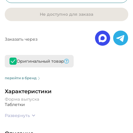
Не доступно для заказа
Заказать через
Оригинальный товар
перейти в бренд
Характеристики
Форма выпуска
Таблетки
Развернуть