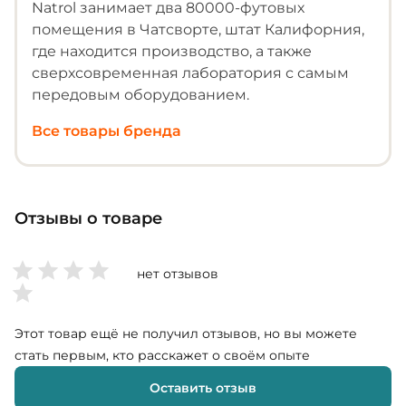
Natrol занимает два 80000-футовых
помещения в Чатсворте, штат Калифорния,
где находится производство, а также
сверхсовременная лаборатория с самым
передовым оборудованием.
Все товары бренда
Отзывы о товаре
нет отзывов
Этот товар ещё не получил отзывов, но вы можете
стать первым, кто расскажет о своём опыте
Оставить отзыв