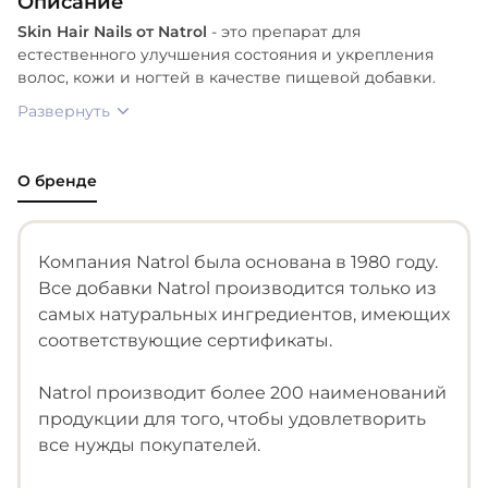
Описание
Skin Hair Nails от Natrol
- это препарат для
естественного улучшения состояния и укрепления
волос, кожи и ногтей в качестве пищевой добавки.
Развернуть
О бренде
Компания Natrol была основана в 1980 году.
Все добавки Natrol производится только из
самых натуральных ингредиентов, имеющих
соответствующие сертификаты.
Natrol производит более 200 наименований
продукции для того, чтобы удовлетворить
все нужды покупателей.