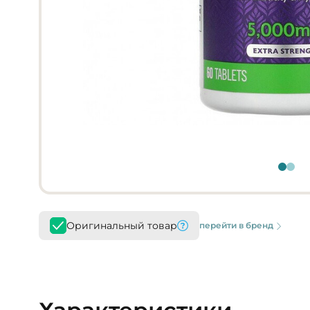
Оригинальный товар
перейти в бренд