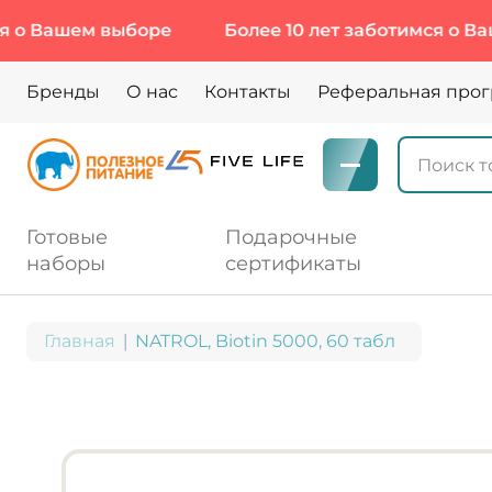
Вашем выборе
Более 10 лет заботимся о Вашем 
Бренды
О нас
Контакты
Реферальная про
Готовые
Подарочные
наборы
сертификаты
Главная
NATROL, Biotin 5000, 60 табл