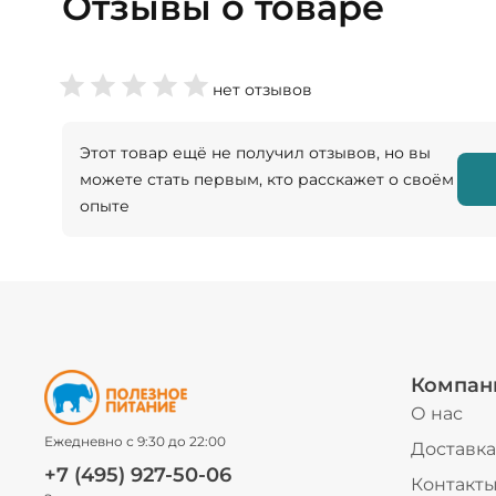
Отзывы о товаре
нет отзывов
Этот товар ещё не получил отзывов, но вы
можете стать первым, кто расскажет о своём
опыте
Компан
О нас
Ежедневно с 9:30 до 22:00
Доставка
+7 (495) 927-50-06
Контакт