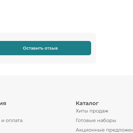
Оставить отзыв
ия
Каталог
Хиты продаж
 и оплата
Готовые наборы
ы
Акционные предложе