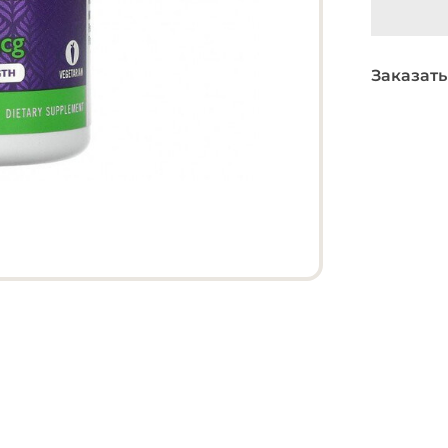
Заказать