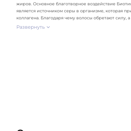
жиров. Основное благотворное воздействие Биотина
является источником серы в организме, которая пр
коллагена. Благодаря чему волосы обретают силу, а
Развернуть