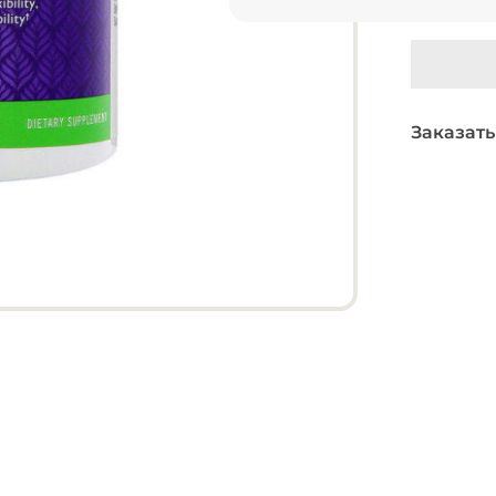
Заказать