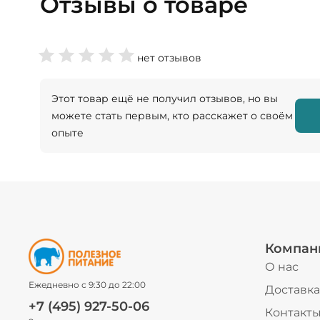
Отзывы о товаре
нет отзывов
Этот товар ещё не получил отзывов, но вы
можете стать первым, кто расскажет о своём
опыте
Компан
О нас
Ежедневно с 9:30 до 22:00
Доставка
+7 (495) 927-50-06
Контакт