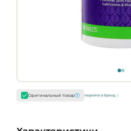
Оригинальный товар
перейти в бренд