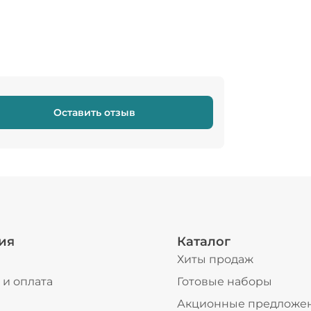
Оставить отзыв
ия
Каталог
Хиты продаж
 и оплата
Готовые наборы
ы
Акционные предложе