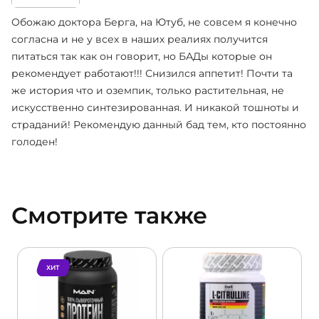
Обожаю доктора Берга, на Ютуб, не совсем я конечно
согласна и не у всех в наших реалиях получится
питаться так как он говорит, но БАДы которые он
рекомендует работают!!! Снизился аппетит! Почти та
же история что и оземпик, только растительная, не
искусственно синтезированная. И никакой тошноты и
страданий! Рекомендую данный бад тем, кто постоянно
голоден!
Смотрите также
ХИТ