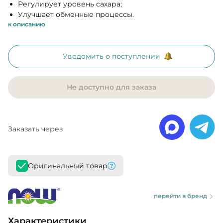
Регулирует уровень сахара;
Улучшает обменные процессы.
к описанию
Уведомить о поступлении
Не доступно для заказа
Заказать через
Оригинальный товар
перейти в бренд
Характеристики