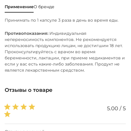
Применение
О бренде
Принимать по 1 капсуле 3 раза в день во время еды.
Противопоказания:
Индивидуальная
непереносимость компонентов. Не рекомендуется
использовать продукцию лицам, не достигшим 18 лет.
Проконсультируйтесь с врачом во время
беременности, лактации, при приеме медикаментов и
если у вас есть какие-либо заболевания. Продукт не
является лекарственным средством.
Отзывы о товаре
5.00 / 5