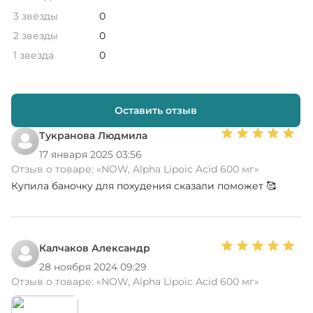
3 звезды
0
2 звезды
0
1 звезда
0
Оставить отзыв
Тукранова Людмила
17 января 2025 03:56
Отзыв о товаре:
«NOW, Alpha Lipoic Acid 600 мг»
Купила баночку для похудения сказали поможет 🥰
Калчаков Александр
28 ноября 2024 09:29
Отзыв о товаре:
«NOW, Alpha Lipoic Acid 600 мг»