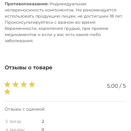
Противопоказания:
Индивидуальная
непереносимость компонентов. Не рекомендуется
использовать продукцию лицам, не достигшим 18 лет.
Проконсультируйтесь с врачом во время
беременности, кормления грудью, при приеме
медикаментов и если у вас есть какие-либо
заболевания.
Отзывы о товаре
5.00 / 5
Отзывы с оценкой
5 звёзд
2
4 звезды
0