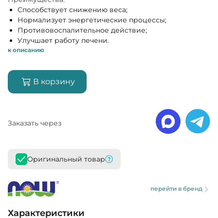
Способствует снижению веса;
Нормализует энергетические процессы;
Противовоспалительное действие;
Улучшает работу печени.
к описанию
В корзину
Заказать через
Оригинальный товар
перейти в бренд
Характеристики