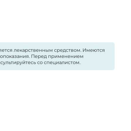
яется лекарственным средством. Имеются
опоказания. Перед применением
сультируйтесь со специалистом.