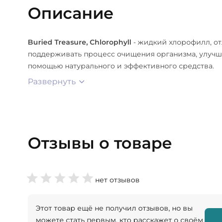
Описание
Buried Treasure, Chlorophyll
- жидкий хлорофилл, от
поддерживать процесс очищения организма, улучш
помощью натурального и эффективного средства.
Развернуть
Отзывы о товаре
нет отзывов
Этот товар ещё не получил отзывов, но вы
можете стать первым, кто расскажет о своём