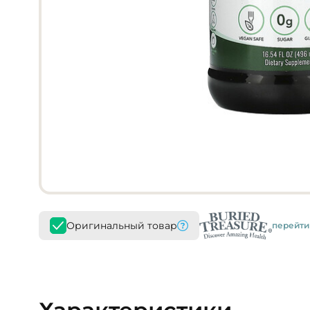
Оригинальный товар
перейти