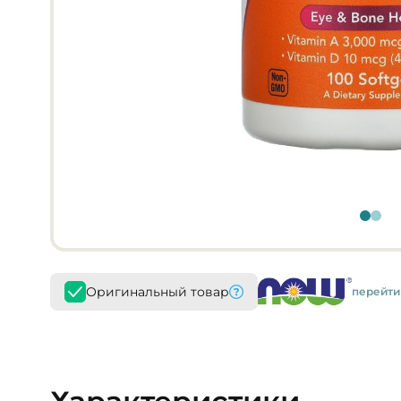
Оригинальный товар
перейти