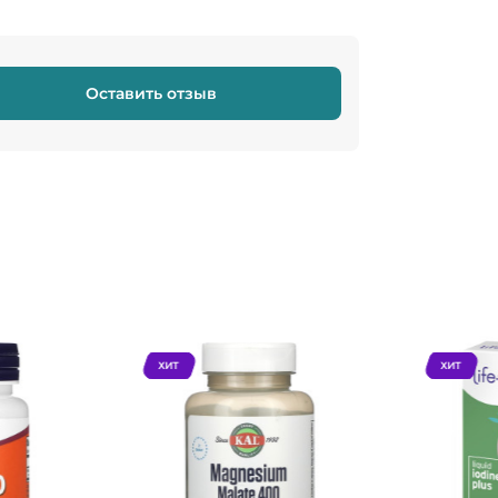
Оставить отзыв
ХИТ
ХИТ