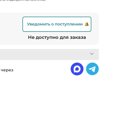
Уведомить о поступлении
Не доступно для заказа
 через