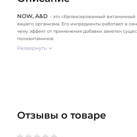
NOW, A&D
- это сбалансированный витаминный 
вашего организма. Его ингредиенты работают в син
чему эффект от применения добавки заметен сущес
поливитаминов.
Развернуть
Отзывы о товаре