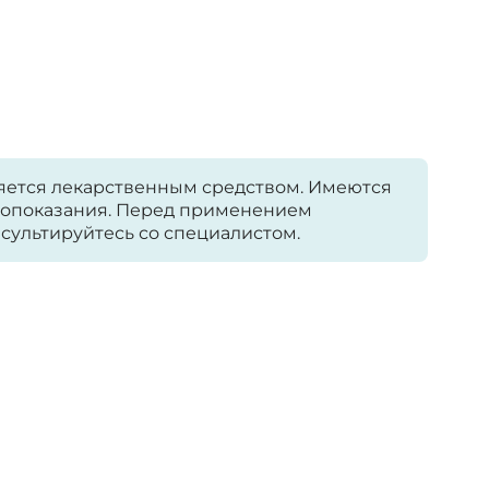
яется лекарственным средством. Имеются
опоказания. Перед применением
сультируйтесь со специалистом.