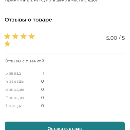
Отзывы о товаре
5.00 / 5
Отзывы с оценкой
5 звёзд
1
4 звезды
0
3 звезды
0
2 звезды
0
1 звезда
0
Оставить отзыв