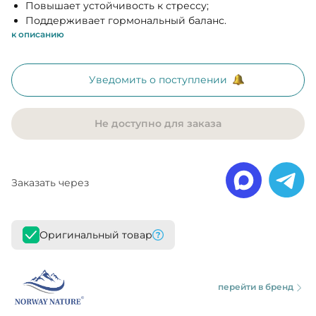
Повышает устойчивость к стрессу;
Поддерживает гормональный баланс.
к описанию
Уведомить о поступлении
Не доступно для заказа
Заказать через
Оригинальный товар
перейти в бренд