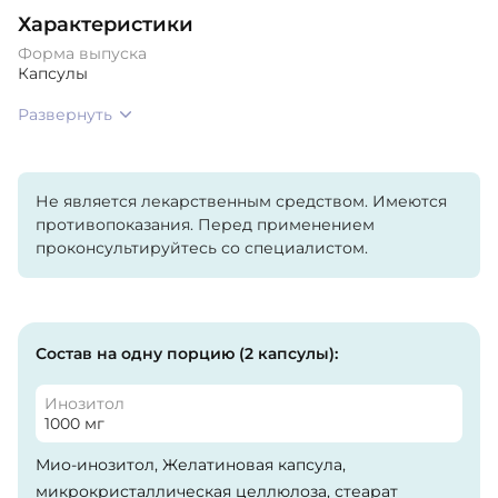
Характеристики
Форма выпуска
Капсулы
Развернуть
Не является лекарственным средством. Имеются
противопоказания. Перед применением
проконсультируйтесь со специалистом.
Состав на одну порцию (2 капсулы):
Инозитол
1000 мг
Мио-инозитол, Желатиновая капсула,
микрокристаллическая целлюлоза, стеарат