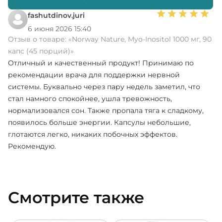
fashutdinov.juri
6 июня 2026 15:40
Отзыв о товаре:
«Norway Nature, Myo-Inositol 1000 мг, 90
капс (45 порций)»
Отличный и качественный продукт! Принимаю по
рекомендации врача для поддержки нервной
системы. Буквально через пару недель заметил, что
стал намного спокойнее, ушла тревожность,
нормализовался сон. Также пропала тяга к сладкому,
появилось больше энергии. Капсулы небольшие,
глотаются легко, никаких побочных эффектов.
Рекомендую.
Смотрите также