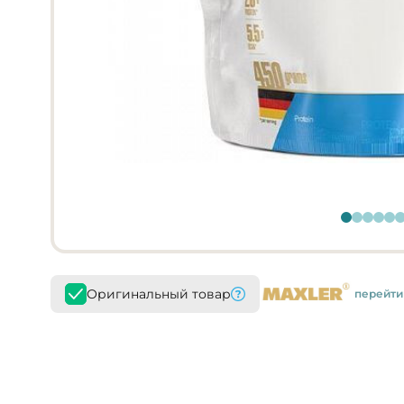
Оригинальный товар
перейти