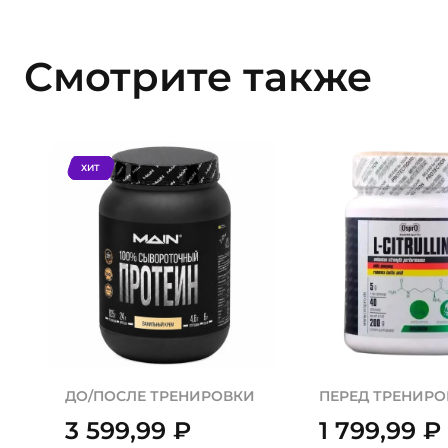
Смотрите также
ХИТ
ДО/ПОСЛЕ ТРЕНИРОВКИ
ПЕРЕД ТРЕНИР
3 599,99
₽
1 799,99
₽