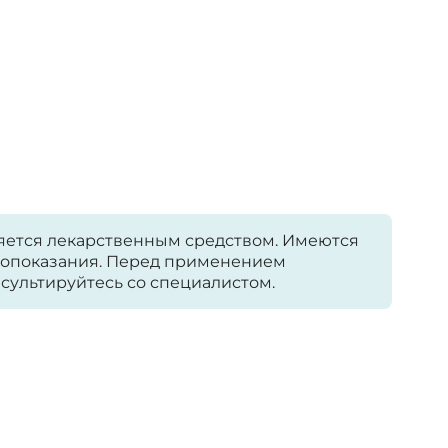
яется лекарственным средством. Имеются
опоказания. Перед применением
сультируйтесь со специалистом.