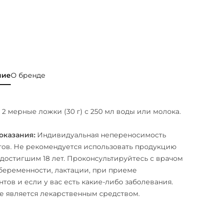
ние
О бренде
2 мерные ложки (30 г) с 250 мл воды или молока.
оказания:
Индивидуальная непереносимость
ов. Не рекомендуется использовать продукцию
 достигшим 18 лет. Проконсультируйтесь с врачом
беременности, лактации, при приеме
тов и если у вас есть какие-либо заболевания.
е является лекарственным средством.