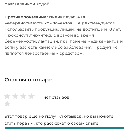
разбавленной водой.
Противопоказания:
Индивидуальная
непереносимость компонентов. Не рекомендуется
использовать продукцию лицам, не достигшим 18 лет.
Проконсультируйтесь с врачом во время
беременности, лактации, при приеме медикаментов и
если у вас есть какие-либо заболевания. Продукт не
является лекарственным средством.
Отзывы о товаре
нет отзывов
Этот товар ещё не получил отзывов, но вы можете
стать первым, кто расскажет о своём опыте