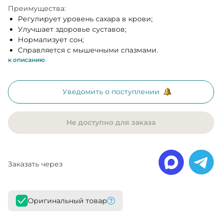
Преимущества:
Регулирует уровень сахара в крови;
Улучшает здоровье суставов;
Нормализует сон;
Справляется с мышечными спазмами.
к описанию
Уведомить о поступлении
Не доступно для заказа
Заказать через
Оригинальный товар