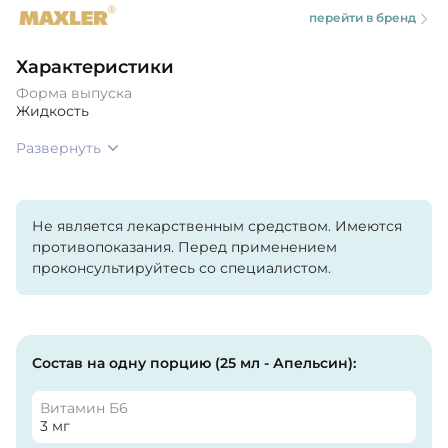
перейти в бренд
Характеристики
Форма выпуска
Жидкость
Развернуть
Не является лекарственным средством. Имеются
противопоказания. Перед применением
проконсультируйтесь со специалистом.
Состав на одну порцию (25 мл - Апельсин):
Витамин Б6
3 мг