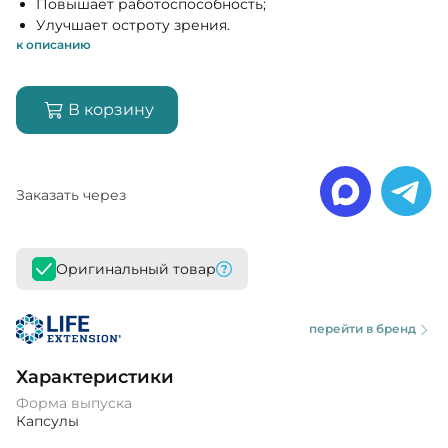
Повышает работоспособность;
Улучшает остроту зрения.
к описанию
В корзину
Заказать через
Оригинальный товар
перейти в бренд
Характеристики
Форма выпуска
Капсулы