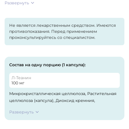
Развернуть
Не является лекарственным средством. Имеются
противопоказания. Перед применением
проконсультируйтесь со специалистом.
Состав на одну порцию (1 капсула):
Л-Теанин
100 мг
Микрокристаллическая целлюлоза, Растительная
целлюлоза (капсула), Диоксид кремния,
Растительный стеарат.
Развернуть