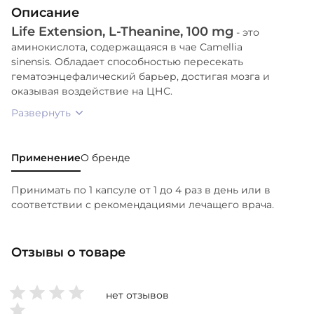
Описание
Life Extension, L-Theanine, 100 mg
- это
аминокислота, содержащаяся в чае Camellia
sinensis. Обладает способностью пересекать
гематоэнцефалический барьер, достигая мозга и
оказывая воздействие на ЦНС.
Развернуть
Применение
О бренде
Принимать по 1 капсуле от 1 до 4 раз в день или в
соответствии с рекомендациями лечащего врача.
Отзывы о товаре
нет отзывов