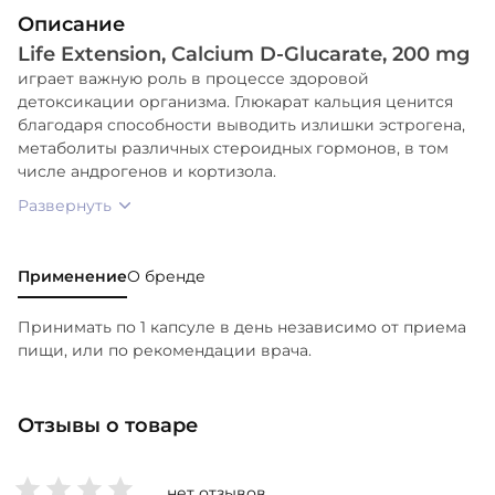
Описание
Life Extension, Calcium D-Glucarate, 200 mg
играет важную роль в процессе здоровой
детоксикации организма. Глюкарат кальция ценится
благодаря способности выводить излишки эстрогена,
метаболиты различных стероидных гормонов, в том
числе андрогенов и кортизола.
Развернуть
Применение
О бренде
Принимать по 1 капсуле в день независимо от приема
пищи, или по рекомендации врача.
Отзывы о товаре
нет отзывов