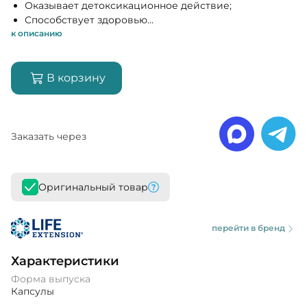
Оказывает детоксикационное действие;
Способствует здоровью...
к описанию
В корзину
Заказать через
Оригинальный товар
перейти в бренд
Характеристики
Форма выпуска
Капсулы