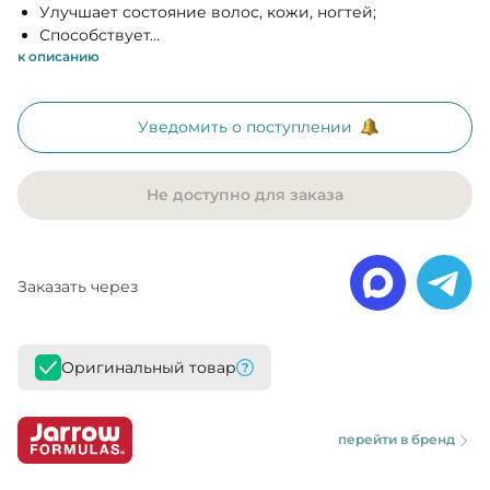
Улучшает состояние волос, кожи, ногтей;
Способствует...
к описанию
Уведомить о поступлении
Не доступно для заказа
Заказать через
Оригинальный товар
перейти в бренд