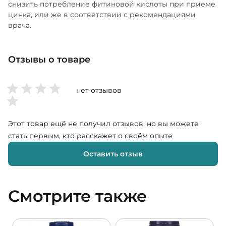
снизить потребление фитиновой кислоты при приеме
цинка, или же в соответствии с рекомендациями
врача.
Отзывы о товаре
нет отзывов
Этот товар ещё не получил отзывов, но вы можете
стать первым, кто расскажет о своём опыте
Оставить отзыв
Смотрите также