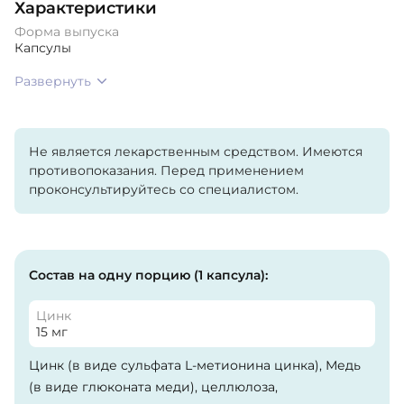
Характеристики
Форма выпуска
Капсулы
Развернуть
Не является лекарственным средством. Имеются
противопоказания. Перед применением
проконсультируйтесь со специалистом.
Состав на одну порцию (1 капсула):
Цинк
15 мг
Цинк (в виде сульфата L-метионина цинка), Медь
(в виде глюконата меди), целлюлоза,