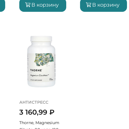
В корзину
В корзину
АНТИСТРЕСС
3 160,99
₽
Thorne, Magnesium