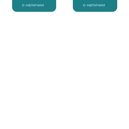
о наличии
о наличии