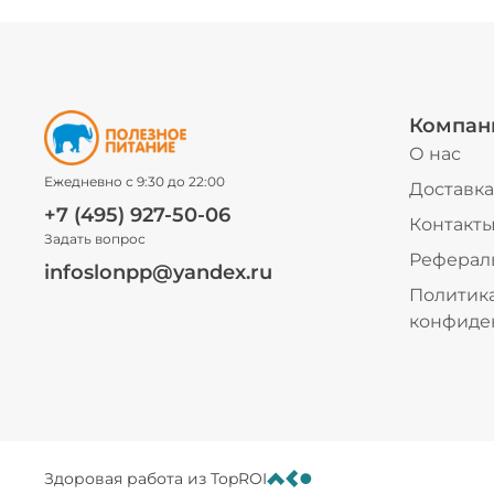
Компан
О нас
Ежедневно с 9:30 до 22:00
Доставка
+7 (495) 927-50-06
Контакт
Задать вопрос
Реферал
infoslonpp@yandex.ru
Политик
конфиде
Здоровая работа из TopROI